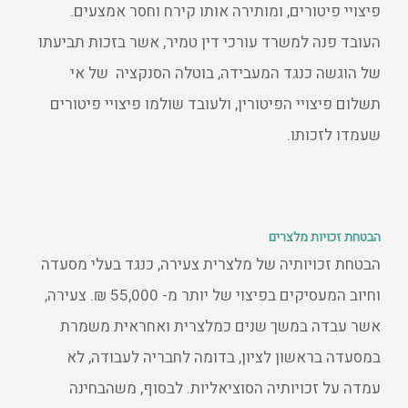
פיצויי פיטורים, ומותירה אותו קירח וחסר אמצעים.
העובד פנה למשרד עורכי דין טמיר, אשר בזכות תביעתו
של הוגשה כנגד המעבידה, בוטלה הסנקציה של אי
תשלום פיצויי הפיטורין, ולעובד שולמו פיצויי פיטורים
שעמדו לזכותו.
הבטחת זכויות מלצרים
הבטחת זכויותיה של מלצרית צעירה, כנגד בעלי מסעדה
וחיוב המעסיקים בפיצוי של יותר מ- 55,000 ₪. צעירה,
אשר עבדה במשך שנים כמלצרית ואחראית משמרת
במסעדה בראשון לציון, בדומה לחבריה לעבודה, לא
עמדה על זכויותיה הסוציאליות. לבסוף, משהבחינה